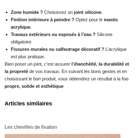
Zone humide ?
Choisissez un
joint silicone
.
Finition intérieure à peindre ?
Optez pour le
mastic
acrylique
.
Travaux extérieurs ou exposés à l’eau ?
Silicone
obligatoire.
Fissures murales ou calfeutrage décoratif ?
L’acrylique
est plus pratique.
Bien poser un joint, c’est assurer
l’étanchéité, la durabilité et
la propreté
de vos travaux. En suivant les bons gestes et en
choisissant le bon produit, vous obtiendrez un résultat à la fois
propre, solide et esthétique
Articles similaires
Les chevilles de fixation