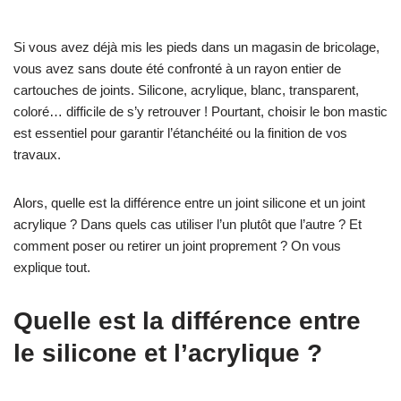
Si vous avez déjà mis les pieds dans un magasin de bricolage,
vous avez sans doute été confronté à un rayon entier de
cartouches de joints. Silicone, acrylique, blanc, transparent,
coloré… difficile de s’y retrouver ! Pourtant, choisir le bon mastic
est essentiel pour garantir l’étanchéité ou la finition de vos
travaux.
Alors, quelle est la différence entre un joint silicone et un joint
acrylique ? Dans quels cas utiliser l’un plutôt que l’autre ? Et
comment poser ou retirer un joint proprement ? On vous
explique tout.
Quelle est la différence entre
le silicone et l’acrylique ?