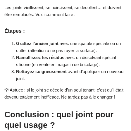
Les joints vieillissent, se noircissent, se décollent… et doivent
être remplacés. Voici comment faire :
Étapes :
Grattez l’ancien joint
avec une spatule spéciale ou un
cutter (attention à ne pas rayer la surface).
Ramollissez les résidus
avec un dissolvant spécial
silicone (en vente en magasin de bricolage).
Nettoyez soigneusement
avant d’appliquer un nouveau
joint.
💡 Astuce : si le joint se décolle d’un seul tenant, c’est qu’il était
devenu totalement inefficace. Ne tardez pas à le changer !
Conclusion : quel joint pour
quel usage ?