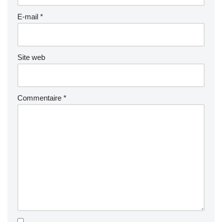
E-mail
*
Site web
Commentaire
*