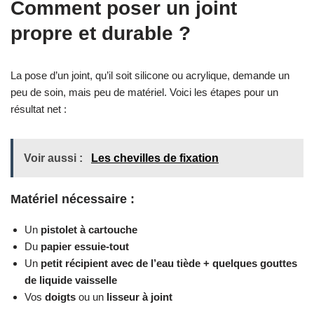
Comment poser un joint
propre et durable ?
La pose d’un joint, qu’il soit silicone ou acrylique, demande un
peu de soin, mais peu de matériel. Voici les étapes pour un
résultat net :
Voir aussi :
Les chevilles de fixation
Matériel nécessaire :
Un
pistolet à cartouche
Du
papier essuie-tout
Un
petit récipient avec de l’eau tiède + quelques gouttes
de liquide vaisselle
Vos
doigts
ou un
lisseur à joint