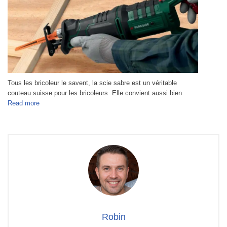
Tous les bricoleur le savent, la scie sabre est un véritable
couteau suisse pour les bricoleurs. Elle convient aussi bien
Read more
Robin