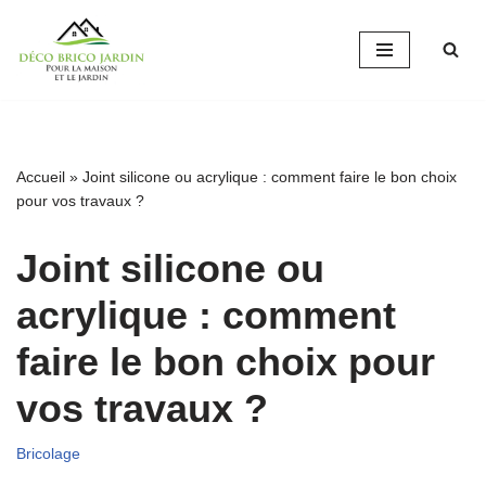
Aller
au
contenu
Accueil
»
Joint silicone ou acrylique : comment faire le bon choix
pour vos travaux ?
Joint silicone ou
acrylique : comment
faire le bon choix pour
vos travaux ?
Bricolage