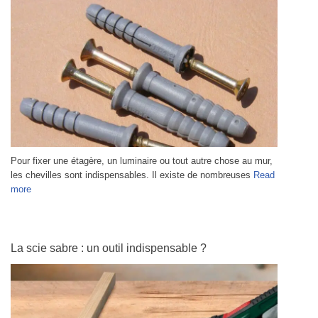
Pour fixer une étagère, un luminaire ou tout autre chose au mur,
les chevilles sont indispensables. Il existe de nombreuses
Read
more
La scie sabre : un outil indispensable ?