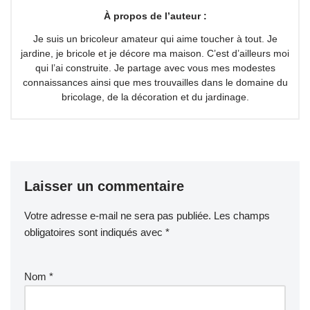
À propos de l’auteur :
Je suis un bricoleur amateur qui aime toucher à tout. Je
jardine, je bricole et je décore ma maison. C’est d’ailleurs moi
qui l’ai construite. Je partage avec vous mes modestes
connaissances ainsi que mes trouvailles dans le domaine du
bricolage, de la décoration et du jardinage.
Laisser un commentaire
Votre adresse e-mail ne sera pas publiée.
Les champs
obligatoires sont indiqués avec
*
Nom
*